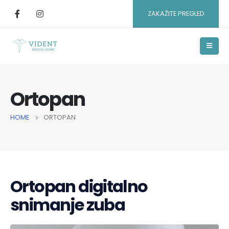
ZAKAŽITE PREGLED
Ortopan
HOME
ORTOPAN
Ortopan digitalno
snimanje zuba