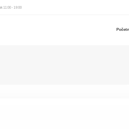
ak 11:00 - 19:00
Počet